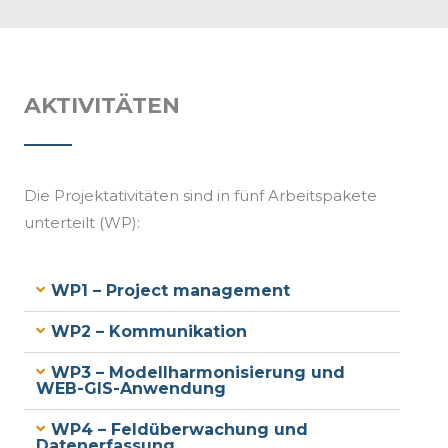
AKTIVITÄTEN
Die Projektativitäten sind in fünf Arbeitspakete
unterteilt (WP):
WP1 – Project management
WP2 – Kommunikation
WP3 – Modellharmonisierung und
WEB-GIS-Anwendung
WP4 – Feldüberwachung und
Datenerfassung