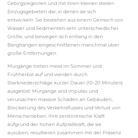
Gebirgsregionen und mit ihren kleinen steilen
Einzugsgebieten dar, in denen sie sich
entwickeln. Sie bestehen aus einem Gemisch von
Wasser und Sedimenten sehr unterschiedlicher
Größe, und bewegen sich entlang in den
Berghängen eingeschnittenen manchmal über
große Entfernungen.
Murgänge treten meist im Sommer und
Frühherbst auf und werden durch
Starkniederschläge kurzer Dauer (10-20 Minuten)
ausgelöst; Murgänge sind impulsiv und
verursachen massive Schäden an Gebäuden,
Blockierung des Verkehrsflusses und Verlust von
Menschenleben. Ihre zerstörerische Kraft
aufgrund der hohen Aufprallkraft, die sie
ausüben, resultieren zusammen mit der Präsenz