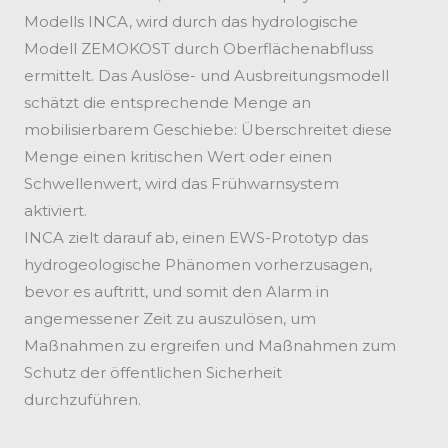
Modells INCA, wird durch das hydrologische
Modell ZEMOKOST durch Oberflächenabfluss
ermittelt. Das Auslöse- und Ausbreitungsmodell
schätzt die entsprechende Menge an
mobilisierbarem Geschiebe: Überschreitet diese
Menge einen kritischen Wert oder einen
Schwellenwert, wird das Frühwarnsystem
aktiviert.
INCA zielt darauf ab, einen EWS-Prototyp das
hydrogeologische Phänomen vorherzusagen,
bevor es auftritt, und somit den Alarm in
angemessener Zeit zu auszulösen, um
Maßnahmen zu ergreifen und Maßnahmen zum
Schutz der öffentlichen Sicherheit
durchzuführen.