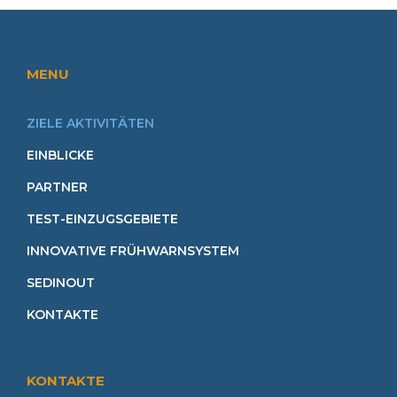
MENU
ZIELE AKTIVITÄTEN
EINBLICKE
PARTNER
TEST-EINZUGSGEBIETE
INNOVATIVE FRÜHWARNSYSTEM
SEDINOUT
KONTAKTE
KONTAKTE