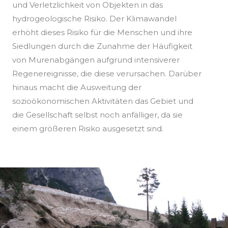
und Verletzlichkeit von Objekten in das
hydrogeologische Risiko. Der Klimawandel
erhöht dieses Risiko für die Menschen und ihre
Siedlungen durch die Zunahme der Häufigkeit
von Murenabgängen aufgrund intensiverer
Regenereignisse, die diese verursachen. Darüber
hinaus macht die Ausweitung der
sozioökonomischen Aktivitäten das Gebiet und
die Gesellschaft selbst noch anfälliger, da sie
einem größeren Risiko ausgesetzt sind.