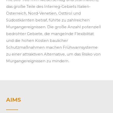
das große Teile des Interreg-Gebiets Italien-
Österreich, Nord-Venetien, Osttirol und
Südostkärnten betraf, führte zu zahlreichen
Murgangereignissen. Die große Anzahl potenziell
bedrohter Gebiete, die mangelnde Flexibilität
und die hohen Kosten baulicher
Schutzmaßnahmen machen Frühwarnsysteme
zu einer attraktiven Alternative, um das Risiko von
Murgangereignissen zu mindern.
AIMS