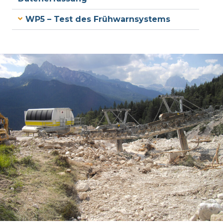
WP5 – Test des Frühwarnsystems