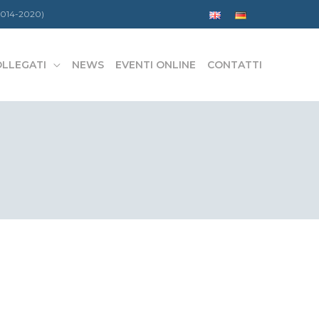
 2014-2020)
OLLEGATI
NEWS
EVENTI ONLINE
CONTATTI