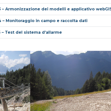
– Armonizzazione dei modelli e applicativo webGI
– Monitoraggio in campo e raccolta dati
– Test del sistema d’allarme