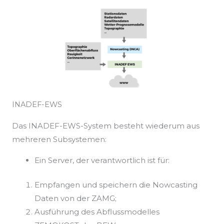
INADEF-EWS
Das INADEF-EWS-System besteht wiederum aus
mehreren Subsystemen:
Ein Server, der verantwortlich ist für:
Empfangen und speichern die Nowcasting
Daten von der ZAMG;
Ausführung des Abflussmodelles