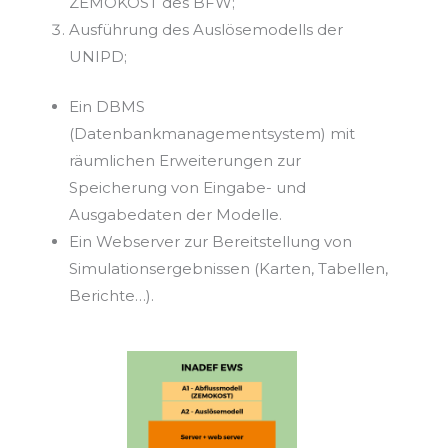
ZEMOKOST des BFW;
Ausführung des Auslösemodells der
UNIPD;
Ein DBMS
(Datenbankmanagementsystem) mit
räumlichen Erweiterungen zur
Speicherung von Eingabe- und
Ausgabedaten der Modelle.
Ein Webserver zur Bereitstellung von
Simulationsergebnissen (Karten, Tabellen,
Berichte…).