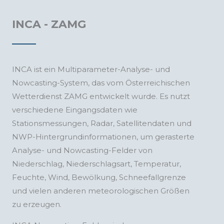
INCA - ZAMG
INCA ist ein Multiparameter-Analyse- und
Nowcasting-System, das vom Österreichischen
Wetterdienst ZAMG entwickelt wurde. Es nutzt
verschiedene Eingangsdaten wie
Stationsmessungen, Radar, Satellitendaten und
NWP-Hintergrundinformationen, um gerasterte
Analyse- und Nowcasting-Felder von
Niederschlag, Niederschlagsart, Temperatur,
Feuchte, Wind, Bewölkung, Schneefallgrenze
und vielen anderen meteorologischen Größen
zu erzeugen.