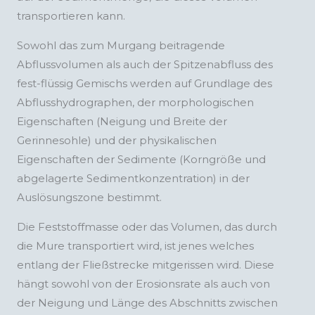
transportieren kann.
Sowohl das zum Murgang beitragende
Abflussvolumen als auch der Spitzenabfluss des
fest-flüssig Gemischs werden auf Grundlage des
Abflusshydrographen, der morphologischen
Eigenschaften (Neigung und Breite der
Gerinnesohle) und der physikalischen
Eigenschaften der Sedimente (Korngröße und
abgelagerte Sedimentkonzentration) in der
Auslösungszone bestimmt.
Die Feststoffmasse oder das Volumen, das durch
die Mure transportiert wird, ist jenes welches
entlang der Fließstrecke mitgerissen wird. Diese
hängt sowohl von der Erosionsrate als auch von
der Neigung und Länge des Abschnitts zwischen