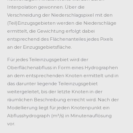
Interpolation gewonnen. Über die
Verschneidung der Niederschlagspixel mit den
(Teil)Einzugsgebieten werden die Niederschläge
ermittelt, die Gewichtung erfolgt dabei
entsprechend des Flächenanteiles jedes Pixels
an der Einzugsgebietsfläche.
Für jedes Teileinzugsgebiet wird der
Oberflächenabfluss in Form eines Hydrographen
an dem entsprechenden Knoten ermittelt und in
das darunter liegende Teileinzugsgebiet
weitergeleitet, bis der letzte Knoten in der
räumlichen Beschreibung erreicht wird. Nach der
Modellierung liegt für jeden Knotenpunkt ein
Abflusshydrograph (m³/s) in Minutenauflösung
vor.