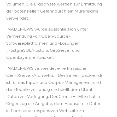
Volumen. Die Ergebnisse werden zur Ermittlung
der potenziellen Gefahr durch ein Murereignis
verwendet.
INADEF-EWS wurde ausschließlich unter
Verwendung von Open-Source-
Softwareplattformen und -Lösungen
(PostgreSQL/PostGIS, GeoServer und
OpenLayers) entwickelt.
INADEF-EWS verwendet eine klassische
Client/Server-Architektur: Der Server (back-end)
ist für das Input- und Output-Management und
die Modelle zuständig und stellt dem Client
Daten zur Verfügung. Der Client (HTML5) hat im
Gegenzug die Aufgabe, dem Enduser die Daten
in Form einer responsiven Webseite zu