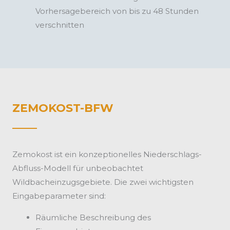
Vorhersagebereich von bis zu 48 Stunden
verschnitten
ZEMOKOST-BFW
Zemokost ist ein konzeptionelles Niederschlags-
Abfluss-Modell für unbeobachtet
Wildbacheinzugsgebiete. Die zwei wichtigsten
Eingabeparameter sind:
Räumliche Beschreibung des