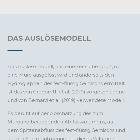
DAS AUSLÖSEMODELL
Das Auslösemodell, das einerseits überprüft, ob
eine Mure ausgelöst wird und anderseits den
Hydrographen des fest-flüssig Gemischs ermittelt
ist das von Gregoretti et al. (2019) vorgeschlagene
und von Bernard et al. (2019) verwendete Modell.
Es beruht auf der Abschätzung des zum
Murgang beitragenden Abflussvolumens, auf
dem Spitzenabfluss des fest-flüssig Gemischs und
auf der Sedimentmenge, die dieses Volumen