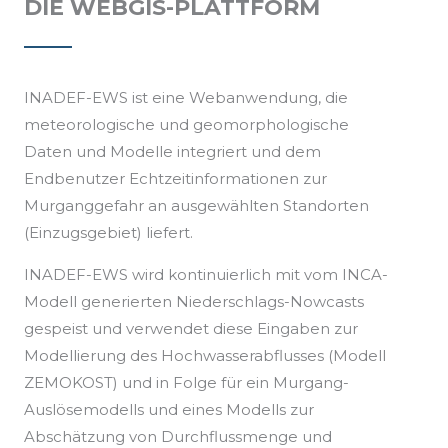
DIE WEBGIS-PLATTFORM
INADEF-EWS ist eine Webanwendung, die
meteorologische und geomorphologische
Daten und Modelle integriert und dem
Endbenutzer Echtzeitinformationen zur
Murganggefahr an ausgewählten Standorten
(Einzugsgebiet) liefert.
INADEF-EWS wird kontinuierlich mit vom INCA-
Modell generierten Niederschlags-Nowcasts
gespeist und verwendet diese Eingaben zur
Modellierung des Hochwasserabflusses (Modell
ZEMOKOST) und in Folge für ein Murgang-
Auslösemodells und eines Modells zur
Abschätzung von Durchflussmenge und