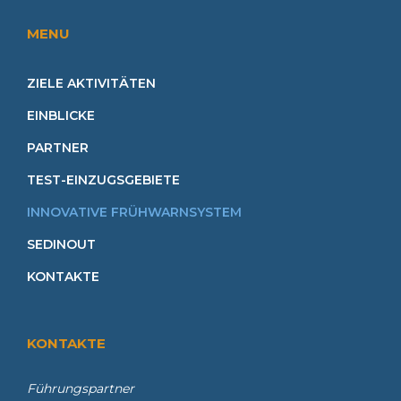
MENU
ZIELE AKTIVITÄTEN
EINBLICKE
PARTNER
TEST-EINZUGSGEBIETE
INNOVATIVE FRÜHWARNSYSTEM
SEDINOUT
KONTAKTE
KONTAKTE
Führungspartner