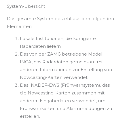
System-Übersicht
Das gesamte System besteht aus den folgenden
Elementen:
Lokale Institutionen, die korrigierte
Radardaten liefern;
Das von der ZAMG betriebene Modell
INCA, das Radardaten gemeinsam mit
anderen Informationen zur Erstellung von
Nowcasting-Karten verwendet;
Das INADEF-EWS (Frühwarnsystem), das
die Nowcasting-Karten zusammen mit
anderen Eingabedaten verwendet, um
Frühwarnkarten und Alarmmeldungen zu
erstellen.