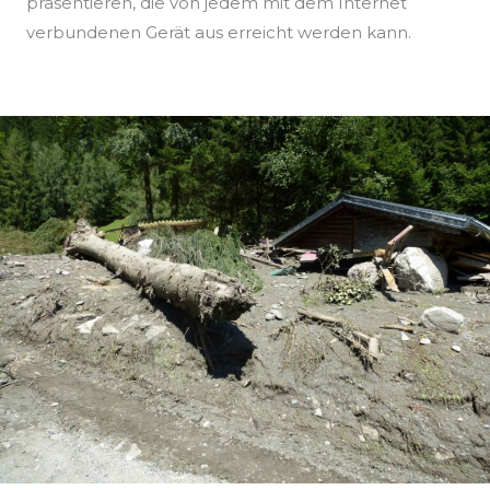
präsentieren, die von jedem mit dem Internet
verbundenen Gerät aus erreicht werden kann.