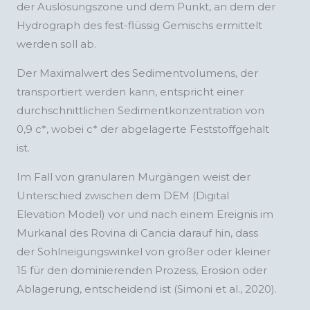
der Auslösungszone und dem Punkt, an dem der
Hydrograph des fest-flüssig Gemischs ermittelt
werden soll ab.
Der Maximalwert des Sedimentvolumens, der
transportiert werden kann, entspricht einer
durchschnittlichen Sedimentkonzentration von
0,9 c*, wobei c* der abgelagerte Feststoffgehalt
ist.
Im Fall von granularen Murgängen weist der
Unterschied zwischen dem DEM (Digital
Elevation Model) vor und nach einem Ereignis im
Murkanal des Rovina di Cancia darauf hin, dass
der Sohlneigungswinkel von größer oder kleiner
15 für den dominierenden Prozess, Erosion oder
Ablagerung, entscheidend ist (Simoni et al., 2020).