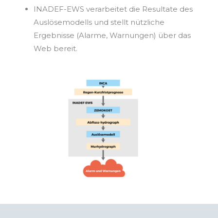
INADEF-EWS verarbeitet die Resultate des
Auslösemodells und stellt
nützliche
Ergebnisse (Alarme, Warnungen) über das
Web bereit.