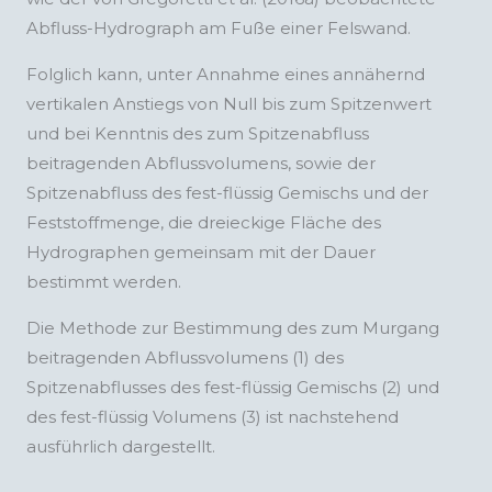
Abfluss-Hydrograph am Fuße einer Felswand.
Folglich kann, unter Annahme eines annähernd
vertikalen Anstiegs von Null bis zum Spitzenwert
und bei Kenntnis des zum Spitzenabfluss
beitragenden Abflussvolumens, sowie der
Spitzenabfluss des fest-flüssig Gemischs und der
Feststoffmenge, die dreieckige Fläche des
Hydrographen gemeinsam mit der Dauer
bestimmt werden.
Die Methode zur Bestimmung des zum Murgang
beitragenden Abflussvolumens (1) des
Spitzenabflusses des fest-flüssig Gemischs (2) und
des fest-flüssig Volumens (3) ist nachstehend
ausführlich dargestellt.