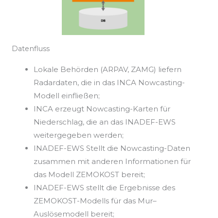
Datenfluss
Lokale Behörden (ARPAV, ZAMG) liefern
Radardaten, die in das INCA Nowcasting-
Modell einfließen;
INCA erzeugt Nowcasting-Karten für
Niederschlag, die an das INADEF-EWS
weitergegeben werden;
INADEF-EWS Stellt die Nowcasting-Daten
zusammen mit anderen Informationen für
das Modell ZEMOKOST bereit;
INADEF-EWS stellt die Ergebnisse des
ZEMOKOST-Modells für das
Mur
–
Auslösemodell bereit;