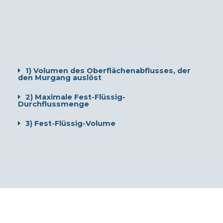
1) Volumen des Oberflächenabflusses, der
den Murgang auslöst
2) Maximale Fest-Flüssig-
Durchflussmenge
3) Fest-Flüssig-Volume
.