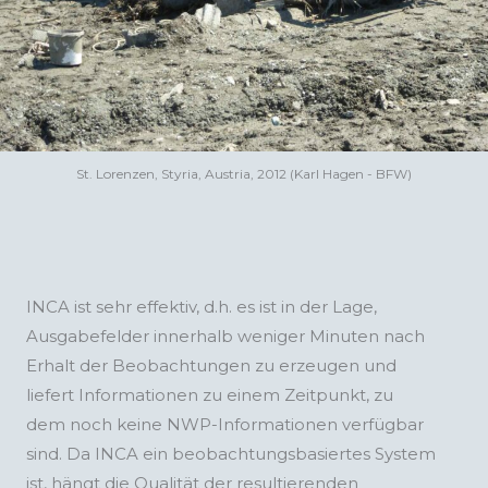
St. Lorenzen, Styria, Austria, 2012 (Karl Hagen - BFW)
INCA ist sehr effektiv, d.h. es ist in der Lage,
Ausgabefelder innerhalb weniger Minuten nach
Erhalt der Beobachtungen zu erzeugen und
liefert Informationen zu einem Zeitpunkt, zu
dem noch keine NWP-Informationen verfügbar
sind. Da INCA ein beobachtungsbasiertes System
ist, hängt die Qualität der resultierenden