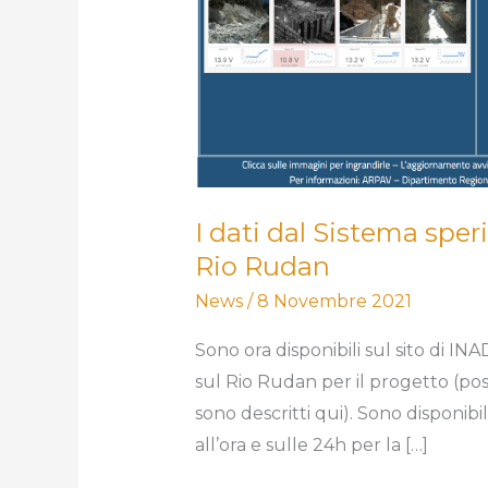
I dati dal Sistema spe
Rio Rudan
News
/
8 Novembre 2021
Sono ora disponibili sul sito di INA
sul Rio Rudan per il progetto (po
sono descritti qui). Sono disponibil
all’ora e sulle 24h per la […]