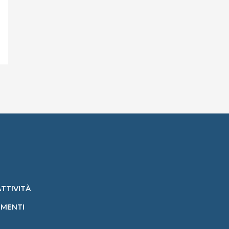
ATTIVITÀ
MENTI