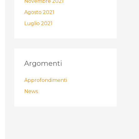
Novembre 2021
Agosto 2021
Luglio 2021
Argomenti
Approfondimenti
News